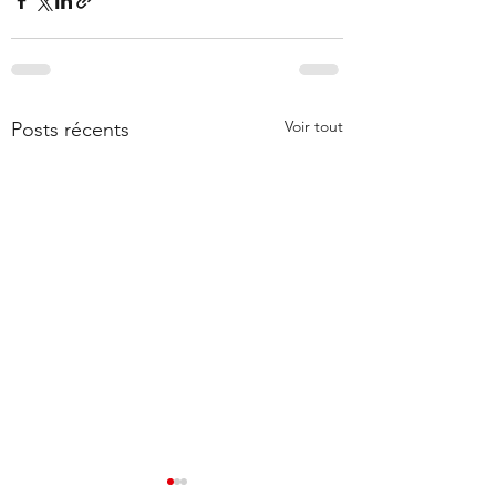
Voir tout
Posts récents