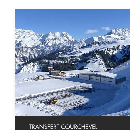
TRANSFERT COURCHEVEL