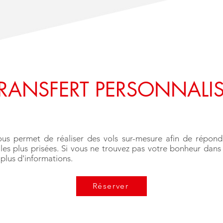
RANSFERT PERSONNALI
us permet de réaliser des vols sur-mesure afin de répond
 les plus prisées. Si vous ne trouvez pas votre bonheur dans 
 plus d'informations.
Réserver