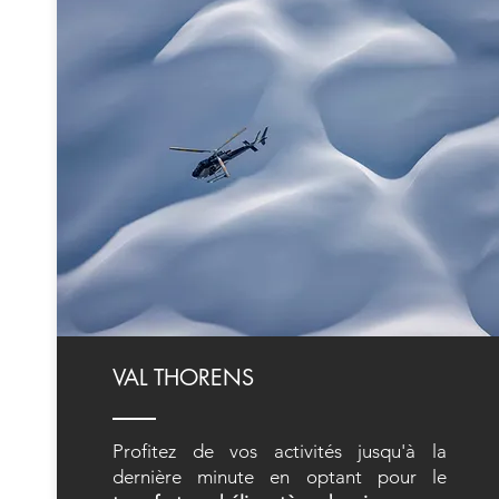
VAL THORENS
Profitez de vos activités jusqu'à la
dernière minute en optant pour le