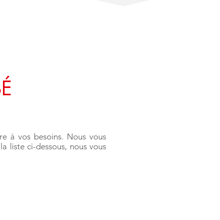
SÉ
re à vos besoins. Nous vous
la liste ci-dessous, nous vous