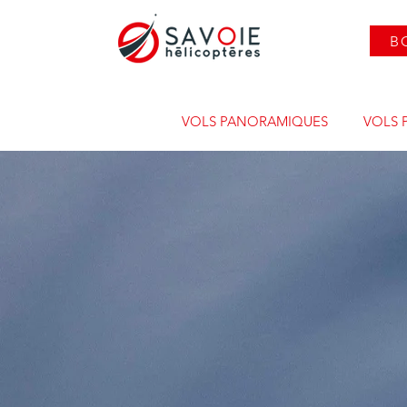
B
VOLS PANORAMIQUES
VOLS 