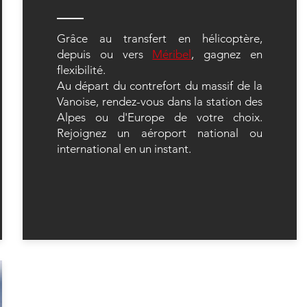
Grâce au transfert en hélicoptère,
depuis ou vers
Méribel
, gagnez en
flexibilité.
Au départ du contrefort du massif de la
Vanoise, rendez-vous dans la station des
Alpes ou d'Europe de votre choix.
Rejoignez un aéroport national ou
international en un instant.