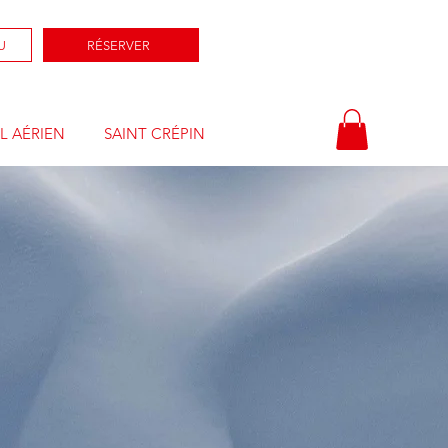
U
RÉSERVER
L AÉRIEN
SAINT CRÉPIN