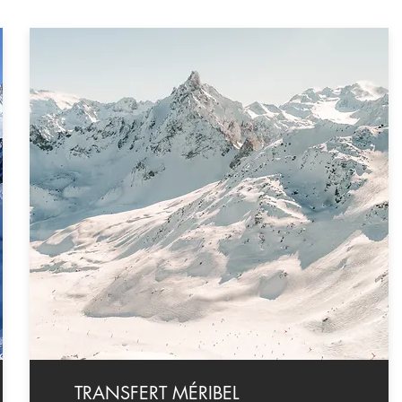
TRANSFERT MÉRIBEL