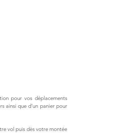
tion pour vos déplacements
s ainsi que d’un panier pour
tre vol puis dès votre montée