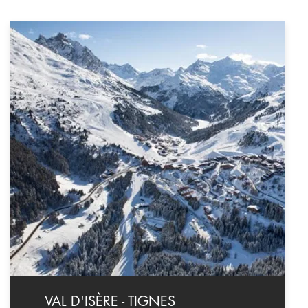
VAL D'ISÈRE - TIGNES