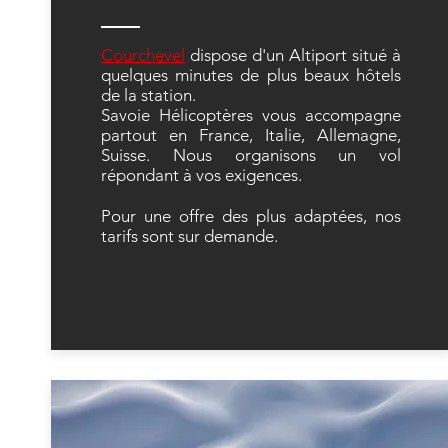
Courchevel
dispose d'un Altiport situé à
quelques minutes de plus beaux hôtels
de la station.
Savoie Hélicoptères vous accompagne
partout en France, Italie, Allemagne,
Suisse. Nous organisons un vol
répondant à vos exigences.
Pour une offre des plus adaptées, nos
tarifs sont sur demande.