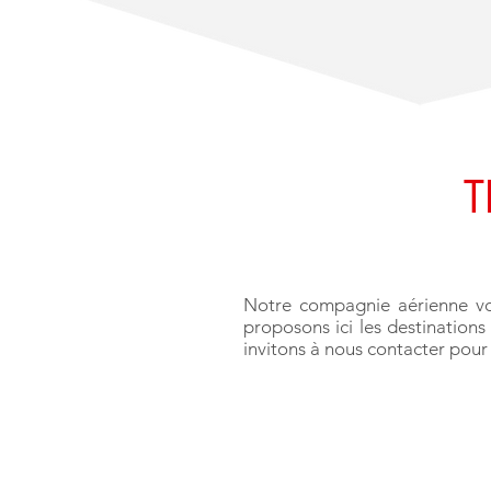
T
Notre compagnie aérienne vo
proposons ici les destinations
invitons à nous contacter pour