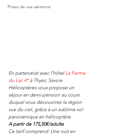
Prises de vue aérienne
En partenariat avec l’hôtel 
La Ferme 
du Lac 4*
 à Thyez, Savoie 
Hélicoptères vous propose un 
séjour en demi-pension au cours 
duquel vous découvrirez la région 
vue du ciel, grâce à un sublime vol 
panoramique en hélicoptère.
A partir de 175,50€/adulte
Ce tarif comprend: Une nuit en 