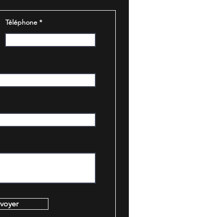
Téléphone
voyer