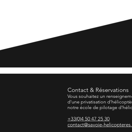
Contact & Réservations
Vous souhaitez un renseigneme
d'une privatisation d'hélicoptè
notre école de pilotage d'héli
​+33(0)4 50 47 25 30
contact@savoie-helicopteres