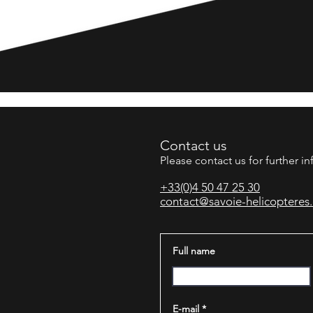
Contact us​
Please contact us for further i
+33(0)4 50 47 25 30
contact@savoie-helicopteres
Full name
E-mail