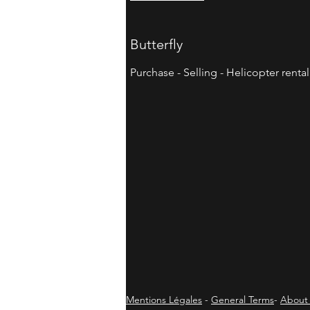
Butterfly
Purchase - Selling - Helicopter rental
Mentions Légales
-
General Terms
-
About