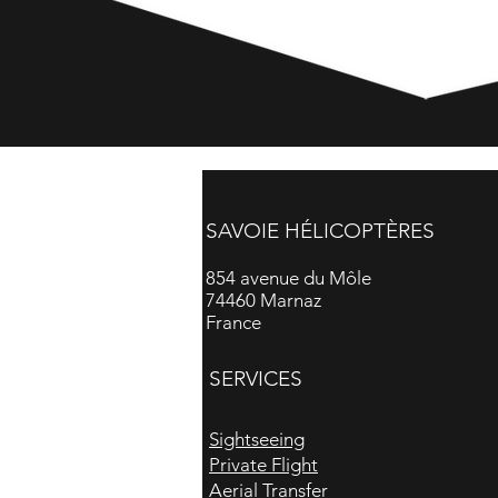
SAVOIE HÉLICOPTÈRES
854 avenue du Môle
74460 Marnaz
France
SERVICES
Sightseeing
Private Flight
Aerial Transfer