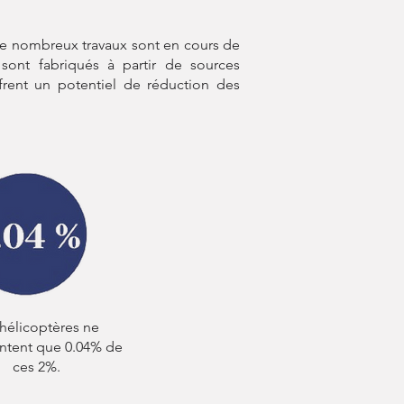
 De nombreux travaux sont en cours de
 sont fabriqués à partir de sources
frent un potentiel de réduction des
 hélicoptères ne
ntent que 0.04% de
ces 2%.