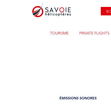
B
TOURISME
PRIVATE FLIGHTS
ÉMISSIONS SONORES