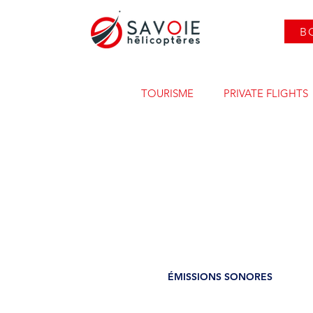
B
TOURISME
PRIVATE FLIGHTS
ÉMISSIONS SONORES